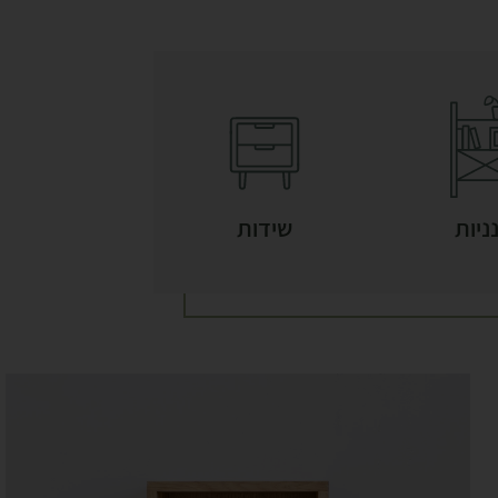
ניות
שידות