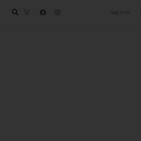
יצירת קשר