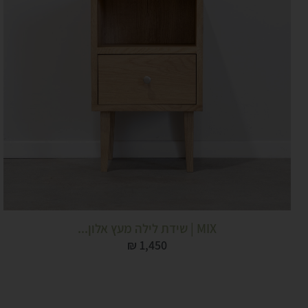
MIX | שידת לילה מעץ אלון...
₪
1,450