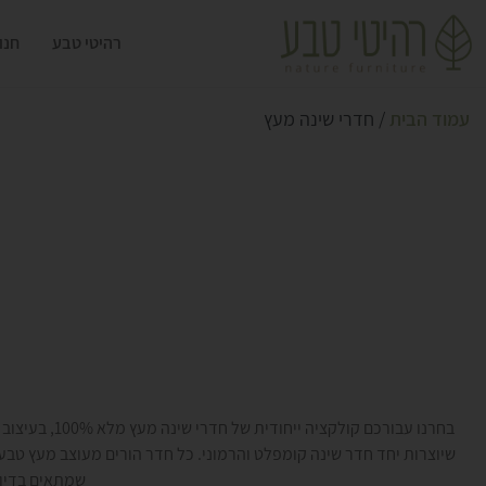
רהיטי טבע
חנו
עמוד הבית
/ חדרי שינה מעץ
בחרנו עבורכם ק
שיוצרות יחד חדר שינה קומפלט והרמוני. כל חדר הורים מעוצב מעץ טבעי
שמתאים בדיוק