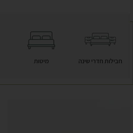
חבילות חדרי שינה
מיטות