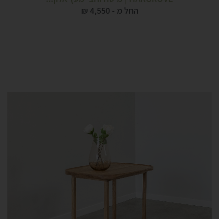
החל מ -
4,550
₪