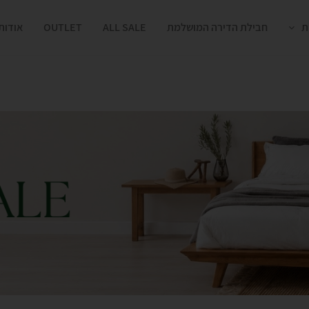
ת
חבילת הדירה המושלמת
ALL SALE
OUTLET
אודות