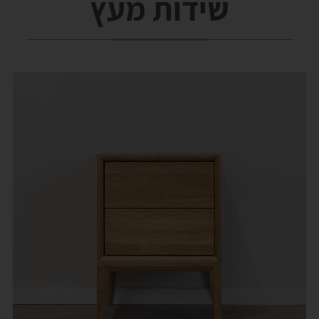
שידות מעץ