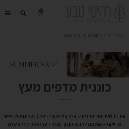
0
עמוד הבית
/ כוננית מדפים מעץ
כוננית מדפים מעץ
אם גם לכם חסר הפריט שיענה על הצורך באחסון עם נגיעת עיצוב
מדויקת – הגעתם למקום הנכון. כונניות עץ האלון המלא שלנו