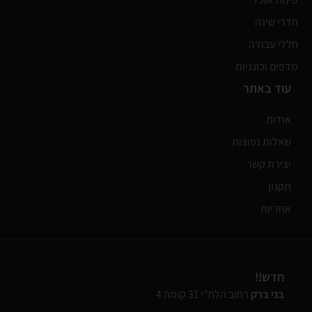
חדרי שינה
חללי עבודה
מדפים וכונניות
עוד באתר
אודות
שאלות נפוצות
יצירת קשר
תקנון
אחריות
חדש!!
בני ברק
רחוב הלח"י 31 קומה 4