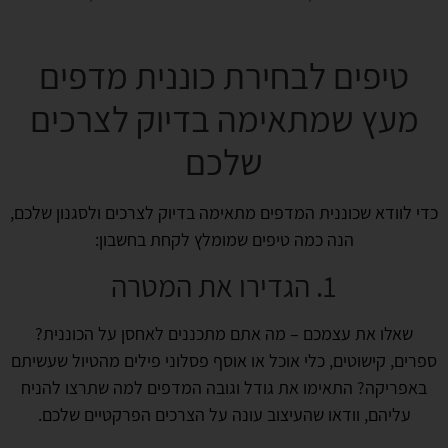
טיפים לבחירת כוננית מדפים
מעץ שמתאימה בדיוק לצרכים
שלכם
כדי לוודא שכוננית המדפים מתאימה בדיוק לצרכים ולסגנון שלכם,
הנה כמה טיפים שמומלץ לקחת בחשבון:
1. הגדירו את המטרה
שאלו את עצמכם – מה אתם מתכננים לאחסן על הכוננית?
ספרים, קישוטים, כלי אוכל או אוסף פסלוני פילים מהטיול שעשיתם
באפריקה? התאימו את גודל וגובה המדפים למה שתרצו להניח
עליהם, וודאו שהעיצוב עונה על הצרכים הפרקטיים שלכם.