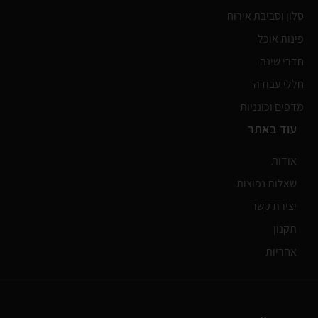
סלון וסביבת אירוח
פינות אוכל
חדרי שינה
חללי עבודה
מדפים וכונניות
עוד באתר
אודות
שאלות נפוצות
יצירת קשר
תקנון
אחריות