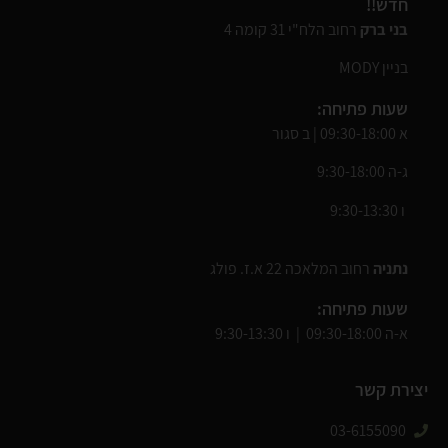
חדש!!
בני ברק
רחוב הלח"י 31 קומה 4
בניין MODY
שעות פתיחה:
א 09:30-18:00 | ב סגור
ג-ה 9:30-18:00
ו 9:30-13:30
נתניה
רחוב המלאכה 22 א.ז. פולג
שעות פתיחה:
א-ה 09:30-18:00 | ו 9:30-13:30
יצירת קשר
03-6155090