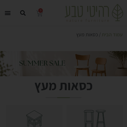
0
עמוד הבית
/ כסאות מעץ
כסאות מעץ