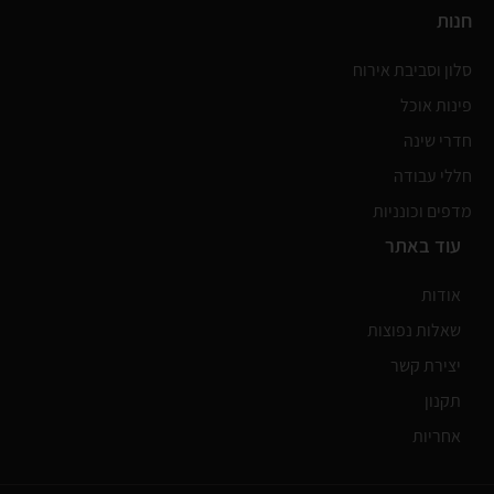
חנות
סלון וסביבת אירוח
פינות אוכל
חדרי שינה
חללי עבודה
מדפים וכונניות
עוד באתר
אודות
שאלות נפוצות
יצירת קשר
תקנון
אחריות