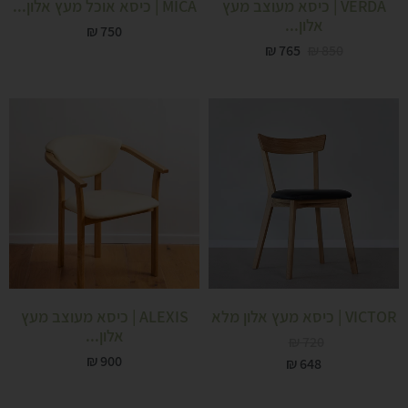
VERDA | כיסא מעוצב מעץ
MICA | כיסא אוכל מעץ אלון...
אלון...
₪
750
₪
765
₪
850
VICTOR | כיסא מעץ אלון מלא
ALEXIS | כיסא מעוצב מעץ
אלון...
₪
720
₪
900
₪
648