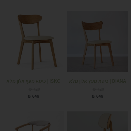
DIANA | כיסא מעץ אלון מלא
ISKO | כיסא מעץ אלון מלא
₪
720
₪
720
₪
648
₪
648