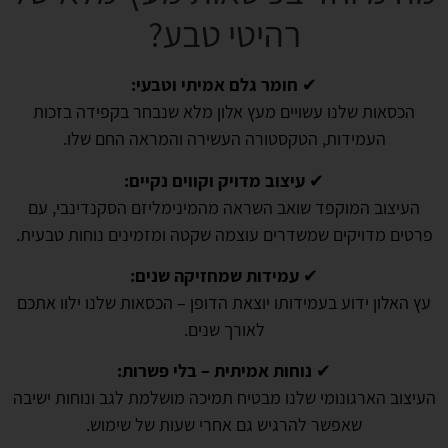
רהיטי טבע?
✔
חומר גלם אמיתי וטבעי:
הכסאות שלנו עשויים מעץ אלון מלא שנבחר בקפידה בזכות
העמידות, הטקסטורה העשירה והמראה החם שלו.
✔
עיצוב מדויק וקווים נקיים:
העיצוב המוקפד שואב השראה מהמינימליזם הסקנדינבי, עם
פרטים מדויקים שמשדרים עוצמה שקטה ומזמינים נוחות טבעית.
✔
עמידות שמחזיקה שנים:
עץ האלון ידוע בעמידותו יוצאת הדופן – הכסאות שלנו ילוו אתכם
לאורך שנים.
✔
נוחות אמיתית – בלי פשרות:
העיצוב הארגונומי שלנו מבטיח תמיכה מושלמת לגב ונוחות ישיבה
שאפשר להרגיש גם אחרי שעות של שימוש.