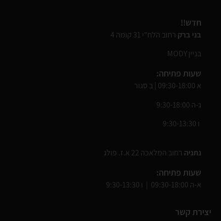
חדש!!
בני ברק
רחוב הלח"י 31 קומה 4
בניין MODY
שעות פתיחה:
א 09:30-18:00 | ב סגור
ג-ה 9:30-18:00
ו 9:30-13:30
נתניה
רחוב המלאכה 22 א.ז. פולג
שעות פתיחה:
א-ה 09:30-18:00 | ו 9:30-13:30
יצירת קשר