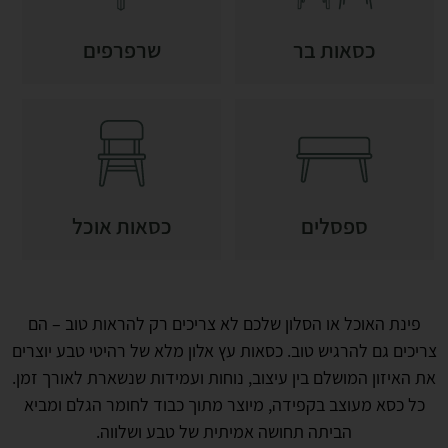
כסאות בר
שרפרפים
ספסלים
כסאות אוכל
פינת האוכל או הסלון שלכם לא צריכים רק להראות טוב – הם
צריכים גם להרגיש טוב. כסאות עץ אלון מלא של רהיטי טבע יוצרים
את האיזון המושלם בין עיצוב, נוחות ועמידות שנשארת לאורך זמן.
כל כסא מעוצב בקפידה, מיוצר מתוך כבוד לחומר הגלם ומביא
הביתה תחושה אמיתית של טבע ושלווה.