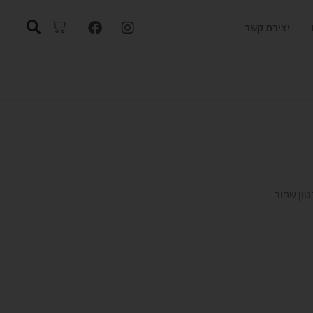
יצירת קשר
וון שחור