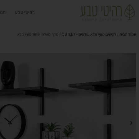
רהיטי טבע
חנו
עמוד הבית
/
רהיטים מעץ מלא עודפים - OUTLET
/ מדף מאלמו שחור מעץ מלא