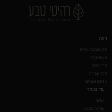
חנות
סלון וסביבת אירוח
פינות אוכל
חדרי שינה
חללי עבודה
מדפים וכונניות
עוד באתר
אודות
שאלות נפוצות