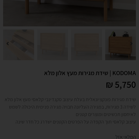
KODOMA | שידת מגירות מעץ אלון מלא
₪
5,750
שידת מגירות פונקציונאלית בעלת עיצוב סקנדינבי קלאסי מעץ אלון מלא
לשידה 3 מגירות, במגירה העליונה חבויה מגירה פנימית היכולה לשמש
לאיחסון תכשיטים ומוצרים קטנים
עיצוב קלאסי תוך הקפדה על הפרטים הקטנים ישדרג כל חדר שינה
המלאי אזל