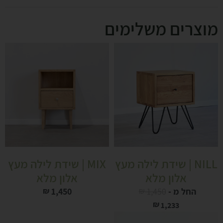
מוצרים משלימים
NILL | שידת לילה מעץ
MIX | שידת לילה מעץ
אלון מלא
אלון מלא
החל מ -
1,450
₪
1,450
₪
₪
1,233