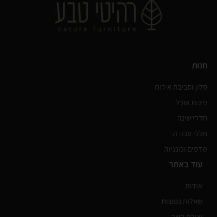
חנות
סלון וסביבת אירוח
פינות אוכל
חדרי שינה
חללי עבודה
מדפים וכונניות
עוד באתר
אודות
שאלות נפוצות
יצירת קשר