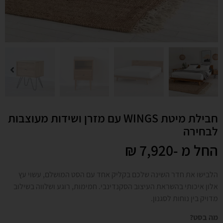
חבילת מיטת WINGS עם מזרן ושידות מעוצבות
לבחירה
החל מ -
7,920
₪
הלבישו את חדר השינה שלכם בקליק אחד עם הסט המושלם, עשוי עץ
אלון איכותי בהשראת העיצוב הסקנדינבי. חמימות, רוגע ושלווה בשילוב
מדויק בין נוחות לסגנון.
מה בסט?