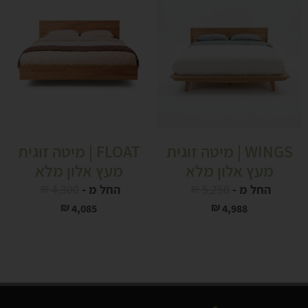
WINGS | מיטה זוגית
FLOAT | מיטה זוגית
מעץ אלון מלא
מעץ אלון מלא
החל מ -
5,250
₪
החל מ -
4,300
₪
₪
₪
4,085
4,988