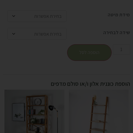
מידת מיטה
שידה לבחירה
הוספה לסל
הוספת כוננית אלון ו/או סולם מדפים