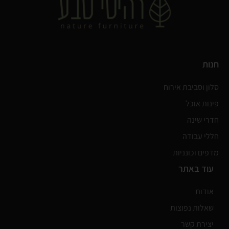
חנות
סלון וסביבת אירוח
פינות אוכל
חדרי שינה
חללי עבודה
מדפים וכונניות
עוד באתר
אודות
שאלות נפוצות
יצירת קשר