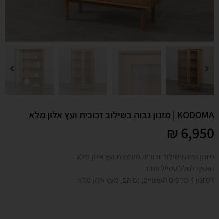
KODOMA | מזנון גבוה בשילוב זכוכית ועץ אלון מלא
₪
6,950
מזנון גבוה בשילוב זכוכית מעוצבת ועץ אלון מלא
תוסיף לחלל סטייל וסדר
למזנון 4 מדפים העשויים, גם הם, מעץ אלון מלא